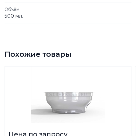
Объём
500 мл.
Похожие товары
Цена по запросу