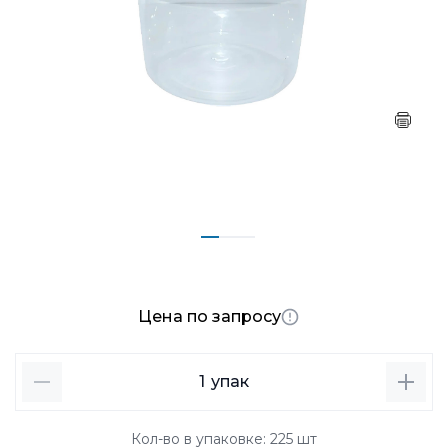
Цена по запросу
1
упак
Кол-во в упаковке: 225 шт