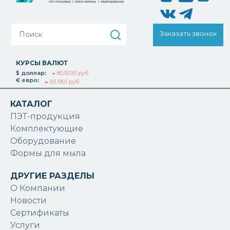
Заказать звонок
КУРСЫ ВАЛЮТ
$ доллар:
80,9293 руб
€ евро:
93,1901 руб
КАТАЛОГ
ПЭТ-продукция
Комплектующие
Оборудование
Формы для мыла
ДРУГИЕ РАЗДЕЛЫ
О Компании
Новости
Сертификаты
Услуги