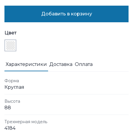
Добавить в корзину
Цвет
Характеристики
Доставка
Оплата
Форма
Круглая
Высота
88
Трехмерная модель
4184