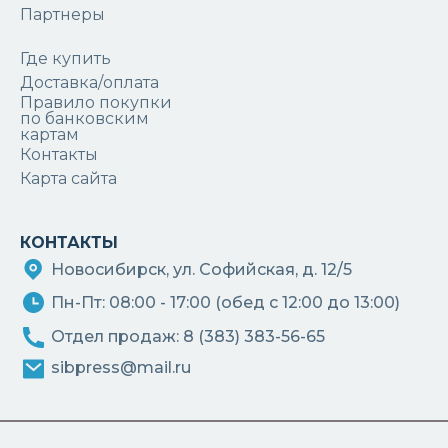
Партнеры
Где купить
Доставка/оплата
Правило покупки
по банковским
картам
Контакты
Карта сайта
КОНТАКТЫ
Новосибирск, ул. Софийская, д. 12/5
Пн-Пт: 08:00 - 17:00 (обед с 12:00 до 13:00)
Отдел продаж: 8 (383) 383-56-65
sibpress@mail.ru