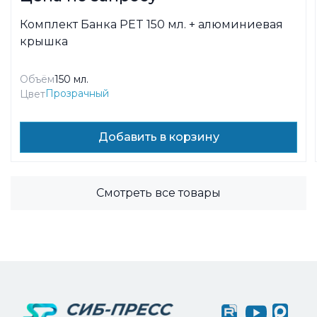
Комплект Банка PET 150 мл. + алюминиевая
крышка
Объём
150 мл.
Прозрачный
Цвет
Добавить в корзину
Смотреть все товары