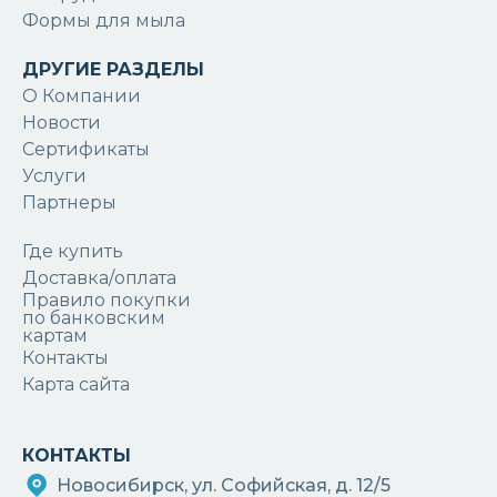
Формы для мыла
ДРУГИЕ РАЗДЕЛЫ
О Компании
Новости
Сертификаты
Услуги
Партнеры
Где купить
Доставка/оплата
Правило покупки
по банковским
картам
Контакты
Карта сайта
КОНТАКТЫ
Новосибирск, ул. Софийская, д. 12/5