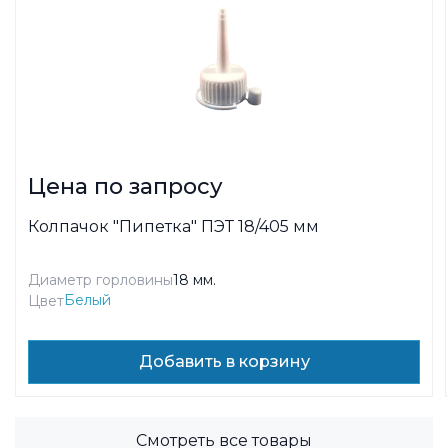
Цена по запросу
Колпачок "Пипетка" ПЭТ 18/405 мм
Диаметр горловины
18 мм.
Белый
Цвет
Добавить в корзину
Смотреть все товары