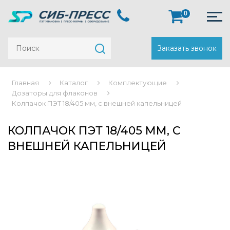
0
Заказать звонок
Главная
Каталог
Комплектующие
Дозаторы для флаконов
Колпачок ПЭТ 18/405 мм, с внешней капельницей
КОЛПАЧОК ПЭТ 18/405 ММ, С
ВНЕШНЕЙ КАПЕЛЬНИЦЕЙ