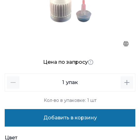
Цена по запросу
1
упак
Кол-во в упаковке: 1 шт
Добавить в корзину
Цвет