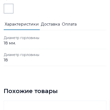
Характеристики
Доставка
Оплата
Диаметр горловины
18 мм.
Диаметр горловины
18
Похожие товары