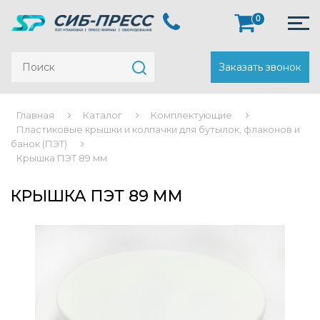
0
Заказать звонок
Главная
Каталог
Комплектующие
Пластиковые крышки и колпачки для бутылок, флаконов и
банок (ПЭТ)
Крышка ПЭТ 89 мм
КРЫШКА ПЭТ 89 ММ