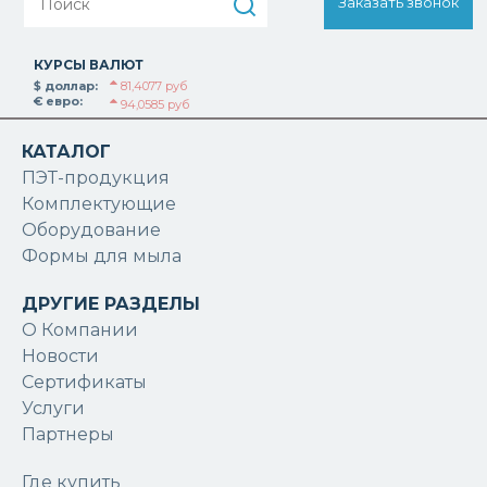
Заказать звонок
КУРСЫ ВАЛЮТ
$ доллар:
81,4077 руб
€ евро:
94,0585 руб
КАТАЛОГ
ПЭТ-продукция
Комплектующие
Оборудование
Формы для мыла
ДРУГИЕ РАЗДЕЛЫ
О Компании
Новости
Сертификаты
Услуги
Партнеры
Где купить