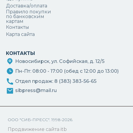
Доставка/оплата
Правило покупки
по банковским
картам
Контакты
Карта сайта
КОНТАКТЫ
Новосибирск, ул. Софийская, д. 12/5
Пн-Пт: 08:00 - 17:00 (обед с 12:00 до 13:00)
Отдел продаж: 8 (383) 383-56-65
sibpress@mail.ru
ООО "СИБ-ПРЕСС". 1998-2026.
Продвижение сайта itb