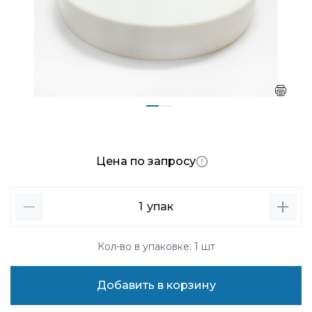
Цена по запросу
1
упак
Кол-во в упаковке: 1 шт
Добавить в корзину