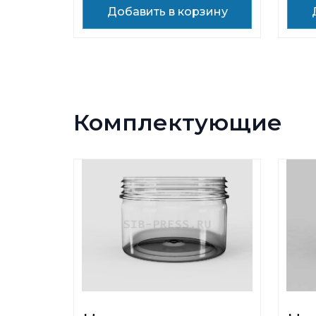
Добавить в корзину
Комплектующие