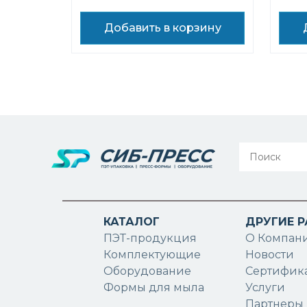
Добавить в корзину
КАТАЛОГ
ДРУГИЕ 
ПЭТ-продукция
О Компан
Комплектующие
Новости
Оборудование
Сертифик
Формы для мыла
Услуги
Партнеры