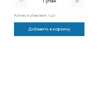
1
упак
Кол-во в упаковке: 1 шт
Добавить в корзину