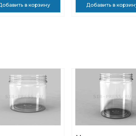
Добавить в корзину
Добавить в корзин