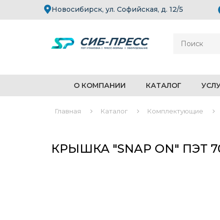
Новосибирск, ул. Софийская, д. 12/5
О КОМПАНИИ
КАТАЛОГ
УСЛ
Главная
Каталог
Комплектующие
КРЫШКА "SNAP ON" ПЭТ 