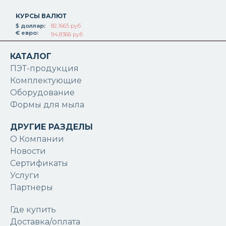
КУРСЫ ВАЛЮТ
$ доллар:
82,1665 руб
€ евро:
94,8366 руб
КАТАЛОГ
ПЭТ-продукция
Комплектующие
Оборудование
Формы для мыла
ДРУГИЕ РАЗДЕЛЫ
О Компании
Новости
Сертификаты
Услуги
Партнеры
Где купить
Доставка/оплата