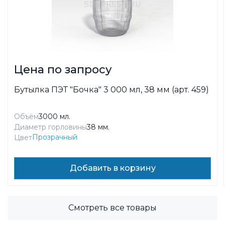
Цена по запросу
Бутылка ПЭТ "Бочка" 3 000 мл, 38 мм (арт. 459)
Объём
3000 мл.
Диаметр горловины
38 мм.
Прозрачный
Цвет
Добавить в корзину
Смотреть все товары