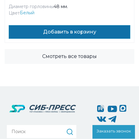
Диаметр горловины
48 мм.
Белый
Цвет
Добавить в корзину
Смотреть все товары
Заказать звонок