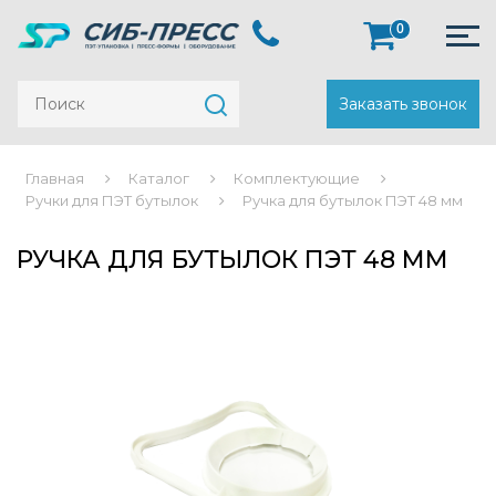
0
Заказать звонок
Главная
Каталог
Комплектующие
Ручки для ПЭТ бутылок
Ручка для бутылок ПЭТ 48 мм
РУЧКА ДЛЯ БУТЫЛОК ПЭТ 48 ММ