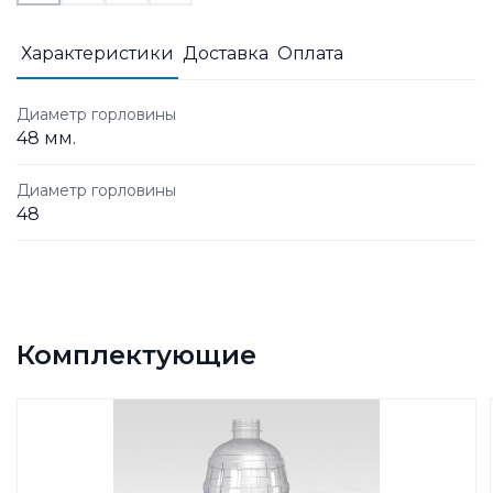
Характеристики
Доставка
Оплата
Диаметр горловины
48 мм.
Диаметр горловины
48
Комплектующие