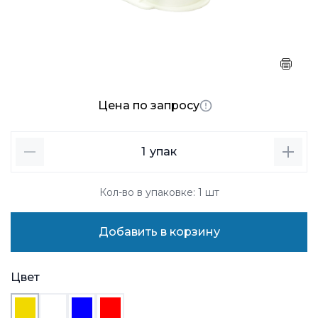
Цена по запросу
1
упак
Кол-во в упаковке: 1 шт
Добавить в корзину
Цвет