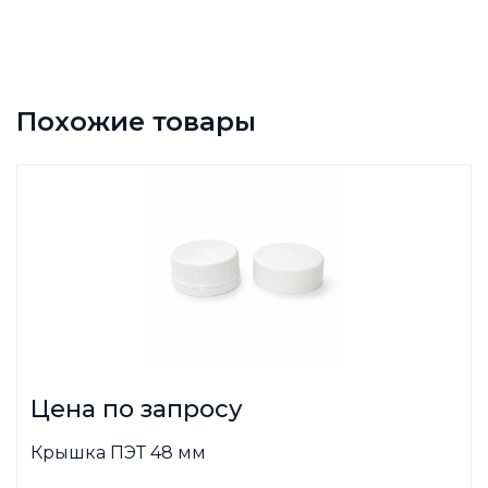
Похожие товары
Цена по запросу
Крышка ПЭТ 48 мм