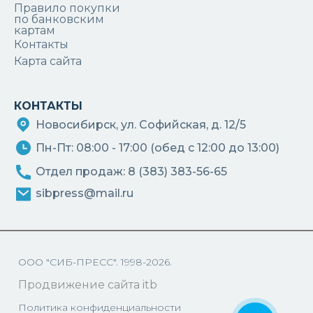
Правило покупки
по банковским
картам
Контакты
Карта сайта
КОНТАКТЫ
Новосибирск, ул. Софийская, д. 12/5
Пн-Пт: 08:00 - 17:00 (обед с 12:00 до 13:00)
Отдел продаж: 8 (383) 383-56-65
sibpress@mail.ru
ООО "СИБ-ПРЕСС". 1998-2026.
Продвижение сайта itb
Политика конфиденциальности