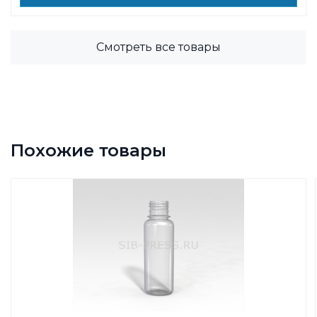
Смотреть все товары
Похожие товары