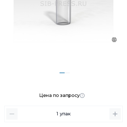
Цена по запросу
1
упак