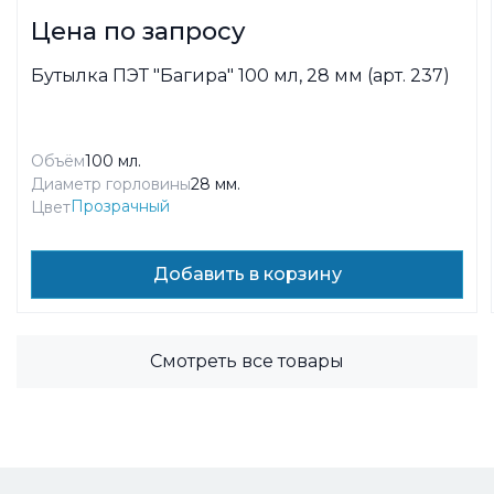
Цена по запросу
Бутылка ПЭТ "Багира" 100 мл, 28 мм (арт. 237)
Объём
100 мл.
Диаметр горловины
28 мм.
Прозрачный
Цвет
Добавить в корзину
Смотреть все товары