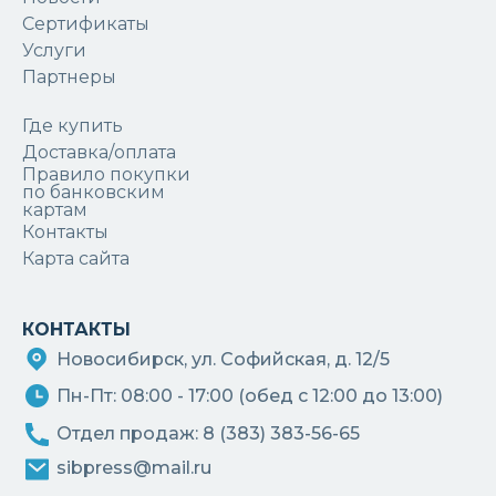
Сертификаты
Услуги
Партнеры
Где купить
Доставка/оплата
Правило покупки
по банковским
картам
Контакты
Карта сайта
КОНТАКТЫ
Новосибирск, ул. Софийская, д. 12/5
Пн-Пт: 08:00 - 17:00 (обед с 12:00 до 13:00)
Отдел продаж: 8 (383) 383-56-65
sibpress@mail.ru