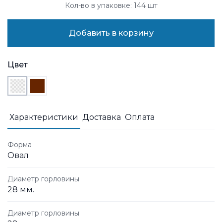
Кол-во в упаковке: 144 шт
Добавить в корзину
Цвет
Характеристики
Доставка
Оплата
Форма
Овал
Диаметр горловины
28 мм.
Диаметр горловины