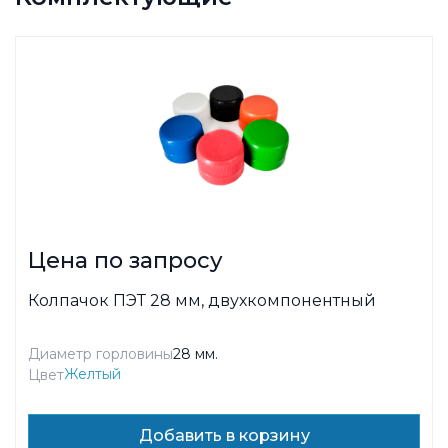
Цена по запросу
Колпачок ПЭТ 28 мм, двухкомпонентный
Диаметр горловины
28 мм.
Желтый
Цвет
Добавить в корзину