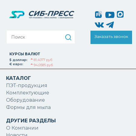
Заказать звонок
КУРСЫ ВАЛЮТ
$ доллар:
81,4077 руб
€ евро:
94,0585 руб
КАТАЛОГ
ПЭТ-продукция
Комплектующие
Оборудование
Формы для мыла
ДРУГИЕ РАЗДЕЛЫ
О Компании
Новости