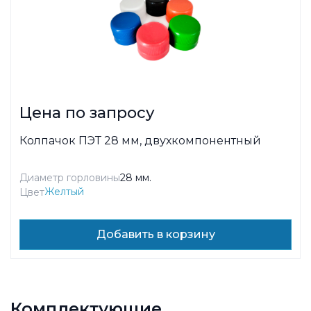
Цена по запросу
Колпачок ПЭТ 28 мм, двухкомпонентный
Диаметр горловины
28 мм.
Желтый
Цвет
Добавить в корзину
Комплектующие