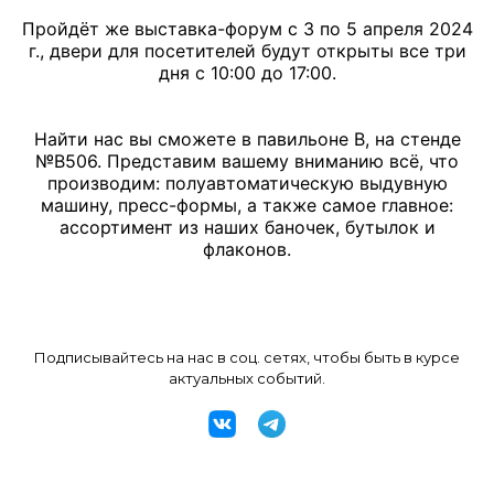
Пройдёт же выставка-форум с 3 по 5 апреля 2024
г., двери для посетителей будут открыты все три
дня с 10:00 до 17:00.
Найти нас вы сможете в павильоне В, на стенде
№В506. Представим вашему вниманию всё, что
производим: полуавтоматическую выдувную
машину, пресс-формы, а также самое главное:
ассортимент из наших баночек, бутылок и
флаконов.
Подписывайтесь на нас в соц. сетях, чтобы быть в курсе
актуальных событий.