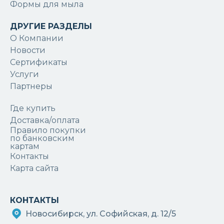
Формы для мыла
ДРУГИЕ РАЗДЕЛЫ
О Компании
Новости
Сертификаты
Услуги
Партнеры
Где купить
Доставка/оплата
Правило покупки
по банковским
картам
Контакты
Карта сайта
КОНТАКТЫ
Новосибирск, ул. Софийская, д. 12/5