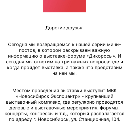
Дорогие друзья!
Сегодня мы возвращаемся к нашей серии мини-
постов, в которой раскрываем важную
информацию о выставке-форуме «Дикоросы». И
сегодня мы ответим на три важных вопроса: где и
когда пройдёт выставка, а также что представим
на ней мы.
Местом проведения выставки выступит МВК
«Новосибирск Экспоцентр» - крупнейший
выставочный комплекс, где регулярно проводятся
деловые и выставочные мероприятия, форумы,
концерты, конгрессы и т.д., который располагается
по адресу г. Новосибирск, ул. Станционная, 104.