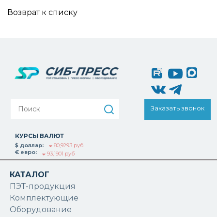
Возврат к списку
Заказать звонок
КУРСЫ ВАЛЮТ
$ доллар:
80,9293 руб
€ евро:
93,1901 руб
КАТАЛОГ
ПЭТ-продукция
Комплектующие
Оборудование