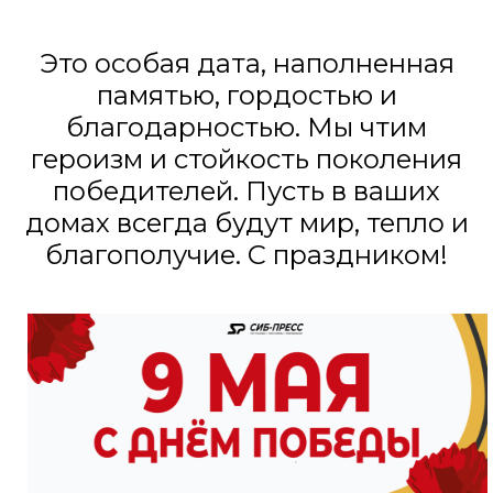
Это особая дата, наполненная
памятью, гордостью и
благодарностью. Мы чтим
героизм и стойкость поколения
победителей. Пусть в ваших
домах всегда будут мир, тепло и
благополучие. С праздником!