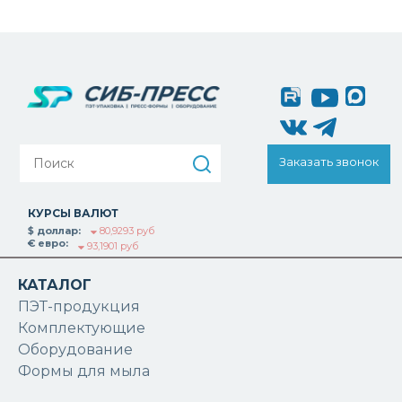
Заказать звонок
КУРСЫ ВАЛЮТ
$ доллар:
80,9293 руб
€ евро:
93,1901 руб
КАТАЛОГ
ПЭТ-продукция
Комплектующие
Оборудование
Формы для мыла