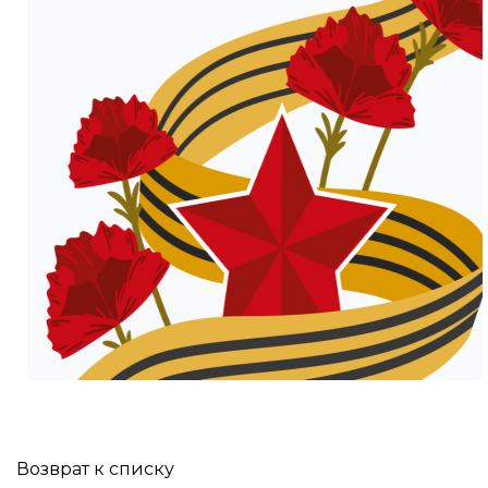
Возврат к списку