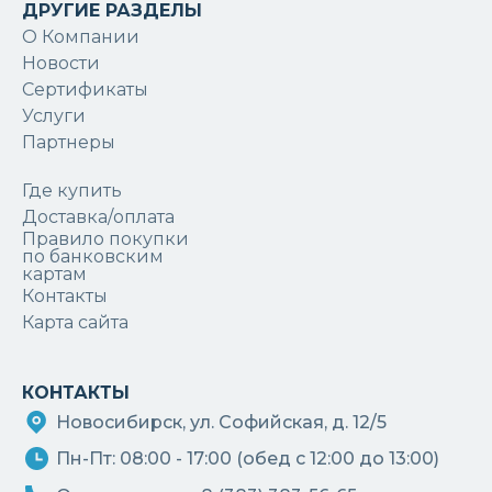
ДРУГИЕ РАЗДЕЛЫ
О Компании
Новости
Сертификаты
Услуги
Партнеры
Где купить
Доставка/оплата
Правило покупки
по банковским
картам
Контакты
Карта сайта
КОНТАКТЫ
Новосибирск, ул. Софийская, д. 12/5
Пн-Пт: 08:00 - 17:00 (обед с 12:00 до 13:00)