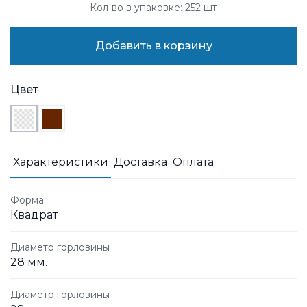
Кол-во в упаковке: 252 шт
Добавить в корзину
Цвет
Характеристики
Доставка
Оплата
Форма
Квадрат
Диаметр горловины
28 мм.
Диаметр горловины