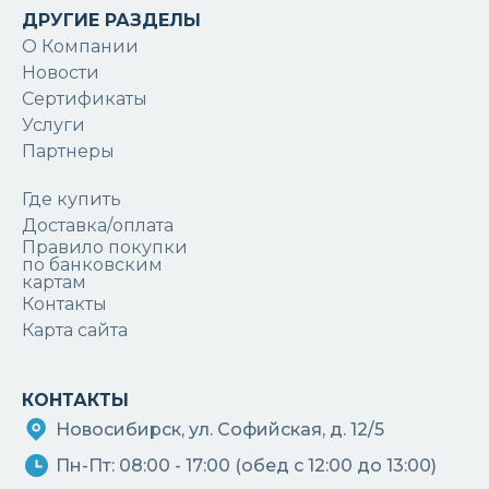
ДРУГИЕ РАЗДЕЛЫ
О Компании
Новости
Сертификаты
Услуги
Партнеры
Где купить
Доставка/оплата
Правило покупки
по банковским
картам
Контакты
Карта сайта
КОНТАКТЫ
Новосибирск, ул. Софийская, д. 12/5
Пн-Пт: 08:00 - 17:00 (обед с 12:00 до 13:00)