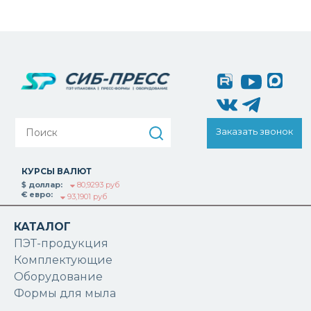
Заказать звонок
КУРСЫ ВАЛЮТ
$ доллар:
80,9293 руб
€ евро:
93,1901 руб
КАТАЛОГ
ПЭТ-продукция
Комплектующие
Оборудование
Формы для мыла