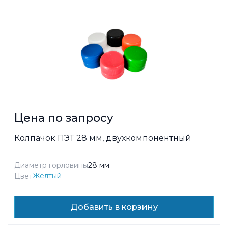
Цена по запросу
Колпачок ПЭТ 28 мм, двухкомпонентный
Диаметр горловины
28 мм.
Желтый
Цвет
Добавить в корзину