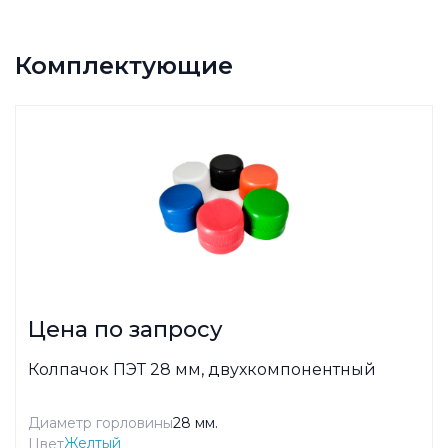
Комплектующие
Цена по запросу
Колпачок ПЭТ 28 мм, двухкомпонентный
Диаметр горловины
28 мм.
Желтый
Цвет