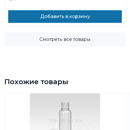
Добавить в корзину
Смотреть все товары
Похожие товары