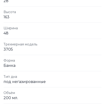
28
Высота
163
Ширина
48
Трехмерная модель
3705
Форма
Банка
Тип дна
под негазированные
Объём
200 мл.