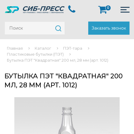
0
Заказать звонок
Главная
Каталог
ПЭТ-тара
Пластиковые бутылки (ПЭТ)
Бутылка ПЭТ "Квадратная" 200 мл, 28 мм (арт. 1012)
БУТЫЛКА ПЭТ "КВАДРАТНАЯ" 200
МЛ, 28 ММ (АРТ. 1012)