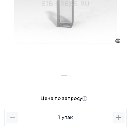
Цена по запросу
1
упак