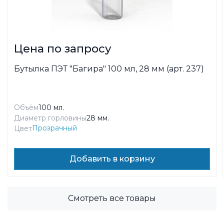
Цена по запросу
Бутылка ПЭТ "Багира" 100 мл, 28 мм (арт. 237)
Объём
100 мл.
Диаметр горловины
28 мм.
Прозрачный
Цвет
Добавить в корзину
Смотреть все товары